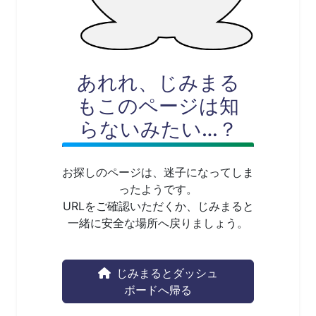
あれれ、じみまる
もこのページは知
らないみたい…？
お探しのページは、迷子になってしま
ったようです。
URLをご確認いただくか、じみまると
一緒に安全な場所へ戻りましょう。
じみまるとダッシュ
ボードへ帰る